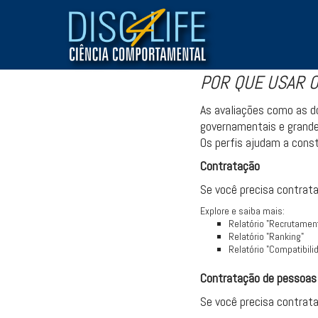
POR QUE USAR O
As avaliações como as d
governamentais e grande
Os perfis ajudam a const
Contratação
Se você precisa contrata
Explore e saiba mais:
Relatório "Recrutamen
Relatório "Ranking"
Relatório "Compatibil
Contratação de pessoas 
Se você precisa contrata